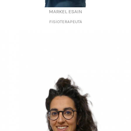
MARKEL ESAIN
FISIOTERAPEUTA