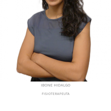
IBONE HIDALGO
FISIOTERAPEUTA